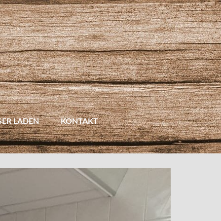
SER LADEN
KONTAKT