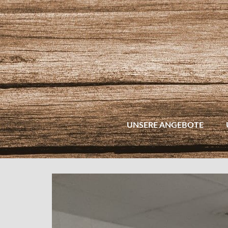
UNSERE ANGEBOTE