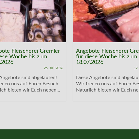
ote Fleischerei Gremler
Angebote Fleischerei Gr
iese Woche bis zum
für diese Woche bis zum
.2026
18.07.2026
26. Juli 2026
12.
Angebote sind abgelaufen!
Diese Angebote sind abgelau
reuen uns auf Euren Besuch
Wir freuen uns auf Euren Be
ich bieten wir Euch neben...
Natürlich bieten wir Euch ne