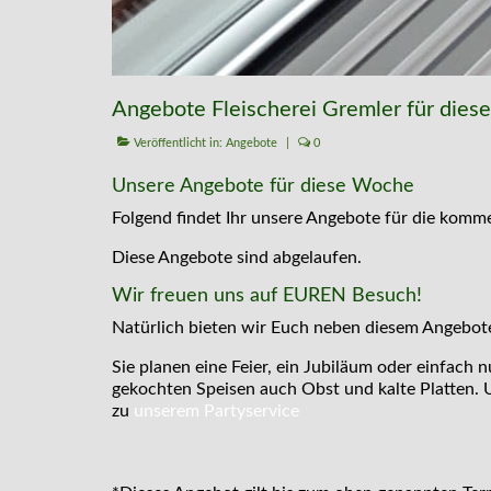
Angebote Fleischerei Gremler für dies
Veröffentlicht in:
Angebote
|
0
Unsere Angebote für diese Woche
Folgend findet Ihr unsere Angebote für die kom
Diese Angebote sind abgelaufen.
Wir freuen uns auf EUREN Besuch!
Natürlich bieten wir Euch neben diesem Angeboten
Sie planen eine Feier, ein Jubiläum oder einfach n
gekochten Speisen auch Obst und kalte Platten. U
zu
unserem Partyservice