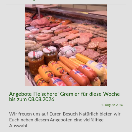
Angebote Fleischerei Gremler für diese Woche
bis zum 08.08.2026
2. August 2026
Wir freuen uns auf Euren Besuch Natürlich bieten wir
Euch neben diesem Angeboten eine vielfältige
Auswahl...