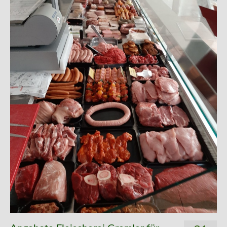
Kontakt