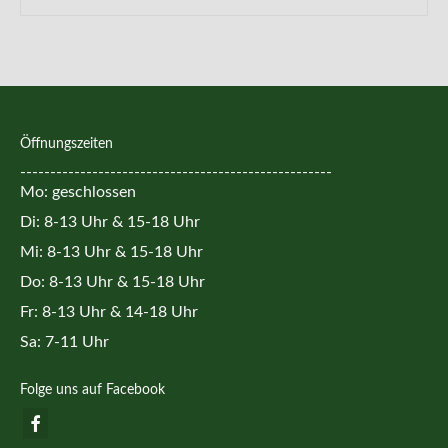
Öffnungszeiten
----------------------------------------------------
Mo: geschlossen
Di: 8-13 Uhr & 15-18 Uhr
Mi: 8-13 Uhr & 15-18 Uhr
Do: 8-13 Uhr & 15-18 Uhr
Fr: 8-13 Uhr & 14-18 Uhr
Sa: 7-11 Uhr
Folge uns auf Facebook