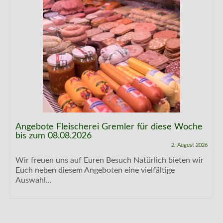
Angebote Fleischerei Gremler für diese Woche
bis zum 08.08.2026
2. August 2026
Wir freuen uns auf Euren Besuch Natürlich bieten wir
Euch neben diesem Angeboten eine vielfältige
Auswahl...