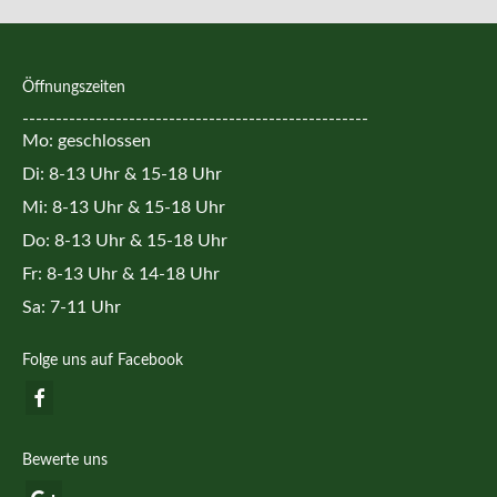
Öffnungszeiten
----------------------------------------------------
Mo: geschlossen
Di: 8-13 Uhr & 15-18 Uhr
Mi: 8-13 Uhr & 15-18 Uhr
Do: 8-13 Uhr & 15-18 Uhr
Fr: 8-13 Uhr & 14-18 Uhr
Sa: 7-11 Uhr
Folge uns auf Facebook
Bewerte uns