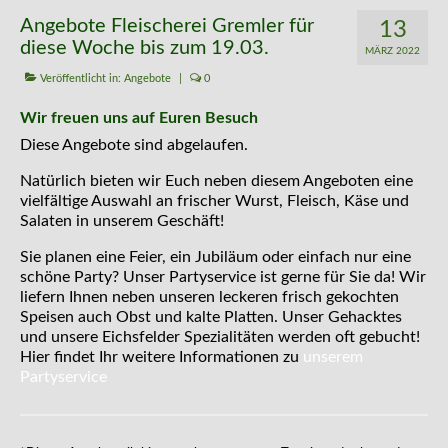
Kontakt
Angebote Fleischerei Gremler für
13
diese Woche bis zum 19.03.
MÄRZ 2022
Veröffentlicht in:
Angebote
|
0
Wir freuen uns auf Euren Besuch
Diese Angebote sind abgelaufen.
Natürlich bieten wir Euch neben diesem Angeboten eine
vielfältige Auswahl an frischer Wurst, Fleisch, Käse und
Salaten in unserem Geschäft!
Sie planen eine Feier, ein Jubiläum oder einfach nur eine
schöne Party? Unser Partyservice ist gerne für Sie da! Wir
liefern Ihnen neben unseren leckeren frisch gekochten
Speisen auch Obst und kalte Platten. Unser Gehacktes
und unsere Eichsfelder Spezialitäten werden oft gebucht!
Hier findet Ihr weitere Informationen zu
unserem
Partyservice