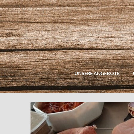
UNSERE ANGEBOTE