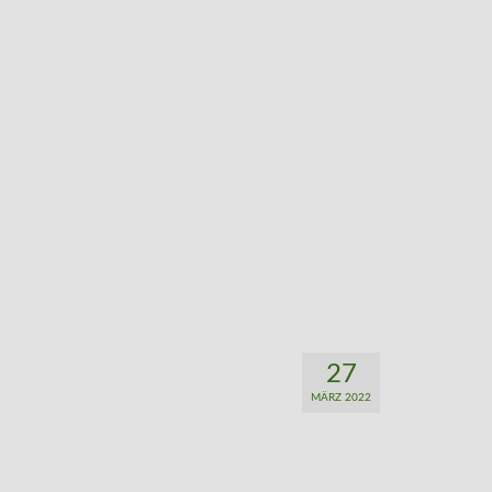
27
MÄRZ 2022