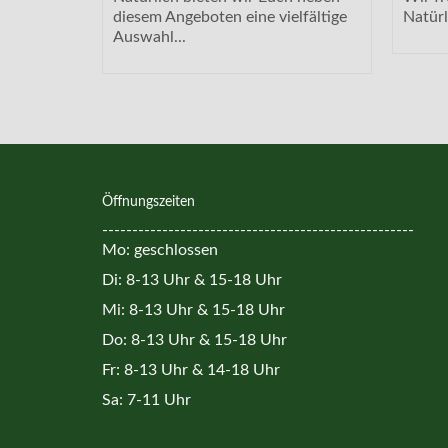
 neben...
diesem Angeboten eine vielfältige
Natürl
Auswahl...
Öffnungszeiten
----------------------------------------------------
Mo: geschlossen
Di: 8-13 Uhr & 15-18 Uhr
Mi: 8-13 Uhr & 15-18 Uhr
Do: 8-13 Uhr & 15-18 Uhr
Fr: 8-13 Uhr & 14-18 Uhr
Sa: 7-11 Uhr