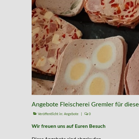
Angebote Fleischerei Gremler für dies
Veröffentlicht in:
Angebote
|
0
Wir freuen uns auf Euren Besuch