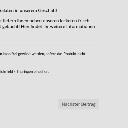
Salaten in unserem Geschäft!
ir liefern Ihnen neben unseren leckeren frisch
 gebucht! Hier findet Ihr weitere Informationen
n kann frei gewählt werden, sofern das Produkt nicht
ichsfeld / Thüringen einsehen.
Nächster Beitrag