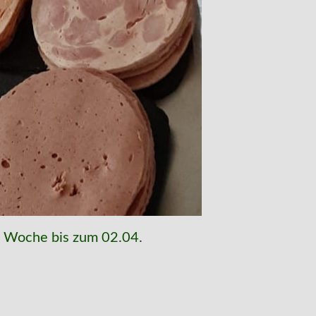
e Woche bis zum 02.04.