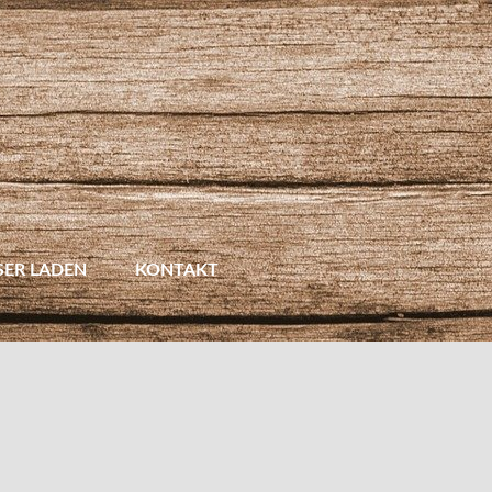
SER LADEN
KONTAKT