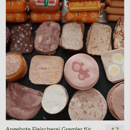
Kontakt
Angebote Fleischerei Gremler für