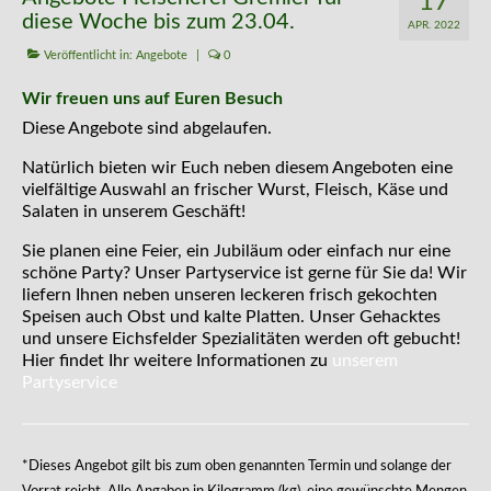
17
diese Woche bis zum 23.04.
APR. 2022
Veröffentlicht in:
Angebote
|
0
Wir freuen uns auf Euren Besuch
Diese Angebote sind abgelaufen.
Natürlich bieten wir Euch neben diesem Angeboten eine
vielfältige Auswahl an frischer Wurst, Fleisch, Käse und
Salaten in unserem Geschäft!
Sie planen eine Feier, ein Jubiläum oder einfach nur eine
schöne Party? Unser Partyservice ist gerne für Sie da! Wir
liefern Ihnen neben unseren leckeren frisch gekochten
Speisen auch Obst und kalte Platten. Unser Gehacktes
und unsere Eichsfelder Spezialitäten werden oft gebucht!
Hier findet Ihr weitere Informationen zu
unserem
Partyservice
*Dieses Angebot gilt bis zum oben genannten Termin und solange der