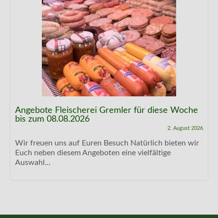
Angebote Fleischerei Gremler für diese Woche
bis zum 08.08.2026
2. August 2026
Wir freuen uns auf Euren Besuch Natürlich bieten wir
Euch neben diesem Angeboten eine vielfältige
Auswahl...