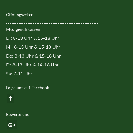
Öffnungszeiten
----------------------------------------------------
Mo: geschlossen
Di: 8-13 Uhr & 15-18 Uhr
Mi: 8-13 Uhr & 15-18 Uhr
Do: 8-13 Uhr & 15-18 Uhr
Fr: 8-13 Uhr & 14-18 Uhr
Sa: 7-11 Uhr
Folge uns auf Facebook
Bewerte uns