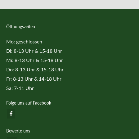
Öffnungszeiten
----------------------------------------------------
Mo: geschlossen
Di: 8-13 Uhr & 15-18 Uhr
Mi: 8-13 Uhr & 15-18 Uhr
Do: 8-13 Uhr & 15-18 Uhr
Fr: 8-13 Uhr & 14-18 Uhr
Sa: 7-11 Uhr
Folge uns auf Facebook
Bewerte uns