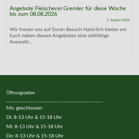
Angebote Fleischerei Gremler für diese Woche
bis zum 08.08.2026
2. August 2026
Wir freuen uns auf Euren Besuch Natürlich bieten wir
Euch neben diesem Angeboten eine vielfältige
Auswahl...
Öffnungszeiten
----------------------------------------------------
Mo: geschlossen
Di: 8-13 Uhr & 15-18 Uhr
Mi: 8-13 Uhr & 15-18 Uhr
Do: 8-13 Uhr & 15-18 Uhr