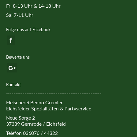
Fr: 8-13 Uhr & 14-18 Uhr
Sa: 7-11 Uhr
Folge uns auf Facebook
Bewerte uns
Kontakt
----------------------------------------------------
Fleischerei Benno Gremler
Eichsfelder Spezialitäten & Partyservice
Neue Sorge 2
37339 Gernrode / Eichsfeld
Telefon 036076 / 44322