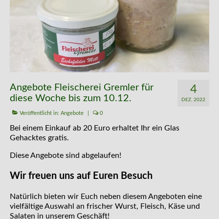
Kontakt
Angebote Fleischerei Gremler für
4
diese Woche bis zum 10.12.
DEZ. 2022
Veröffentlicht in:
Angebote
|
0
Bei einem Einkauf ab 20 Euro erhaltet Ihr ein Glas
Gehacktes gratis.
Diese Angebote sind abgelaufen!
Wir freuen uns auf Euren Besuch
Natürlich bieten wir Euch neben diesem Angeboten eine
vielfältige Auswahl an frischer Wurst, Fleisch, Käse und
Salaten in unserem Geschäft!