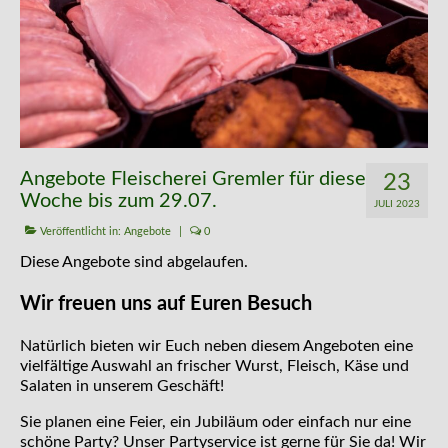
Kontakt
Angebote Fleischerei Gremler für diese
23
Woche bis zum 29.07.
JULI 2023
Veröffentlicht in:
Angebote
|
0
Diese Angebote sind abgelaufen.
Wir freuen uns auf Euren Besuch
Natürlich bieten wir Euch neben diesem Angeboten eine
vielfältige Auswahl an frischer Wurst, Fleisch, Käse und
Salaten in unserem Geschäft!
Sie planen eine Feier, ein Jubiläum oder einfach nur eine
schöne Party? Unser Partyservice ist gerne für Sie da! Wir