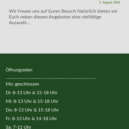
2. August 2026
Wir freuen uns auf Euren Besuch Natürlich bieten wir
Euch neben diesem Angeboten eine vielfältige
Auswahl...
Öffnungszeiten
----------------------------------------------------
Mo: geschlossen
Di: 8-13 Uhr & 15-18 Uhr
Mi: 8-13 Uhr & 15-18 Uhr
Do: 8-13 Uhr & 15-18 Uhr
Fr: 8-13 Uhr & 14-18 Uhr
Sa: 7-11 Uhr