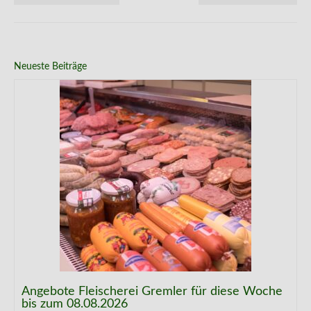
Neueste Beiträge
Angebote Fleischerei Gremler für diese Woche
bis zum 08.08.2026