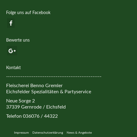
Folge uns auf Facebook
Bewerte uns
Kontakt
----------------------------------------------------
Fleischerei Benno Gremler
Eichsfelder Spezialitäten & Partyservice
Neue Sorge 2
37339 Gernrode / Eichsfeld
Telefon 036076 / 44322
Impressum
Datenschutzerklärung
News & Angebote