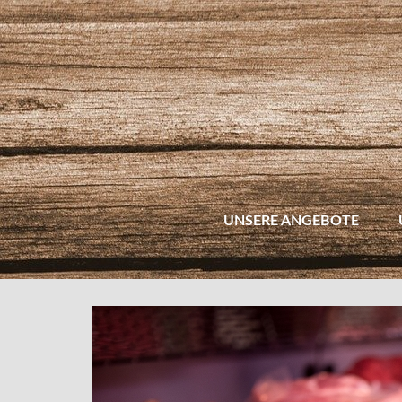
UNSERE ANGEBOTE