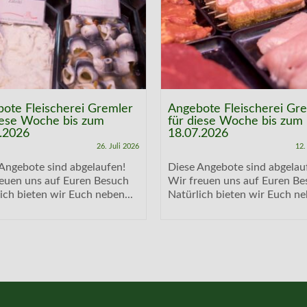
ote Fleischerei Gremler
Angebote Fleischerei Gr
iese Woche bis zum
für diese Woche bis zum
.2026
18.07.2026
26. Juli 2026
12.
Angebote sind abgelaufen!
Diese Angebote sind abgelau
reuen uns auf Euren Besuch
Wir freuen uns auf Euren Be
ich bieten wir Euch neben...
Natürlich bieten wir Euch ne