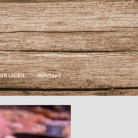
SER LADEN
KONTAKT