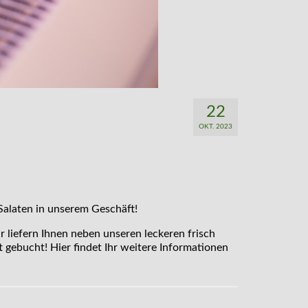
22
OKT. 2023
Salaten in unserem Geschäft!
ir liefern Ihnen neben unseren leckeren frisch
 gebucht! Hier findet Ihr weitere Informationen