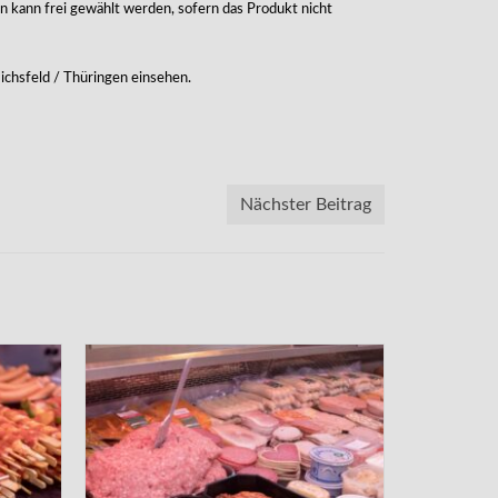
n kann frei gewählt werden, sofern das Produkt nicht
ichsfeld / Thüringen einsehen.
Nächster Beitrag