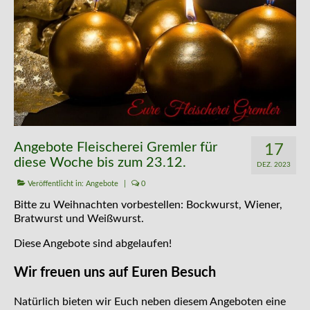
Kontakt
Angebote Fleischerei Gremler für
17
diese Woche bis zum 23.12.
DEZ. 2023
Veröffentlicht in:
Angebote
|
0
Bitte zu Weihnachten vorbestellen: Bockwurst, Wiener,
Bratwurst und Weißwurst.
Diese Angebote sind abgelaufen!
Wir freuen uns auf Euren Besuch
Natürlich bieten wir Euch neben diesem Angeboten eine