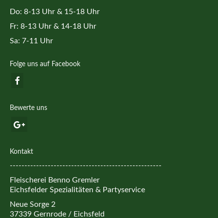
Do: 8-13 Uhr & 15-18 Uhr
Fr: 8-13 Uhr & 14-18 Uhr
Sa: 7-11 Uhr
Folge uns auf Facebook
Bewerte uns
Kontakt
----------------------------------------------------
Fleischerei Benno Gremler
Eichsfelder Spezialitäten & Partyservice
Neue Sorge 2
37339 Gernrode / Eichsfeld