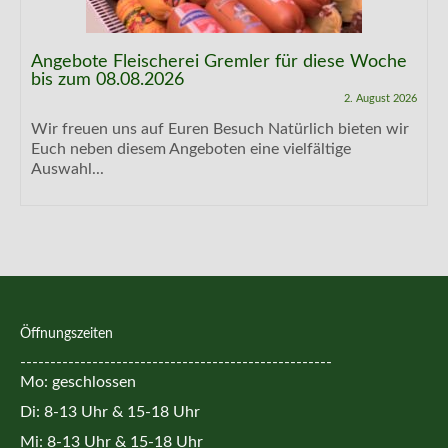
Angebote Fleischerei Gremler für diese Woche
bis zum 08.08.2026
2. August 2026
Wir freuen uns auf Euren Besuch Natürlich bieten wir
Euch neben diesem Angeboten eine vielfältige
Auswahl...
Öffnungszeiten
----------------------------------------------------
Mo: geschlossen
Di: 8-13 Uhr & 15-18 Uhr
Mi: 8-13 Uhr & 15-18 Uhr