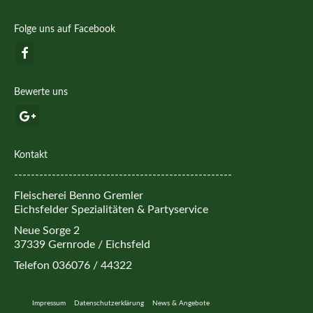
Folge uns auf Facebook
Bewerte uns
Kontakt
----------------------------------------------------
Fleischerei Benno Gremler
Eichsfelder Spezialitäten & Partyservice
Neue Sorge 2
37339 Gernrode / Eichsfeld
Telefon 036076 / 44322
Impressum
Datenschutzerklärung
News & Angebote