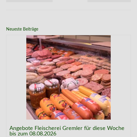
Neueste Beiträge
Angebote Fleischerei Gremler für diese Woche
bis zum 08.08.2026