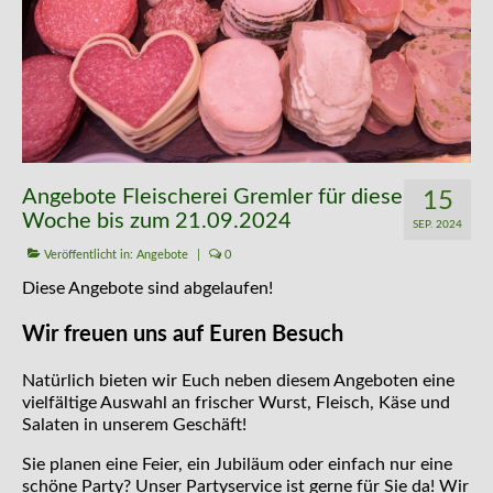
Kontakt
Angebote Fleischerei Gremler für diese
15
Woche bis zum 21.09.2024
SEP. 2024
Veröffentlicht in:
Angebote
|
0
Diese Angebote sind abgelaufen!
Wir freuen uns auf Euren Besuch
Natürlich bieten wir Euch neben diesem Angeboten eine
vielfältige Auswahl an frischer Wurst, Fleisch, Käse und
Salaten in unserem Geschäft!
Sie planen eine Feier, ein Jubiläum oder einfach nur eine
schöne Party? Unser Partyservice ist gerne für Sie da! Wir