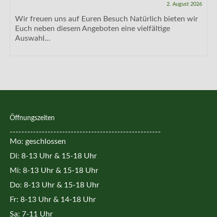
2. August 2026
Wir freuen uns auf Euren Besuch Natürlich bieten wir
Euch neben diesem Angeboten eine vielfältige
Auswahl...
Öffnungszeiten
----------------------------------------------------
Mo: geschlossen
Di: 8-13 Uhr & 15-18 Uhr
Mi: 8-13 Uhr & 15-18 Uhr
Do: 8-13 Uhr & 15-18 Uhr
Fr: 8-13 Uhr & 14-18 Uhr
Sa: 7-11 Uhr