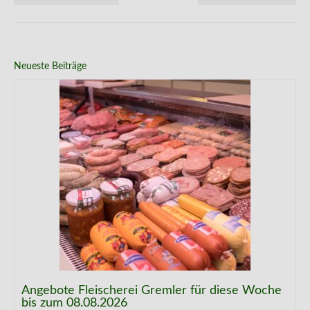
Neueste Beiträge
Angebote Fleischerei Gremler für diese Woche
bis zum 08.08.2026