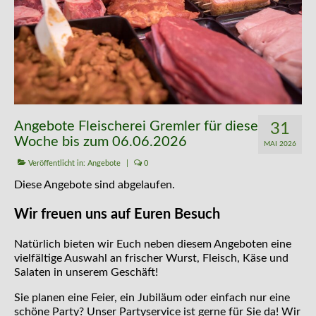
Kontakt
Angebote Fleischerei Gremler für diese
31
Woche bis zum 06.06.2026
MAI 2026
Veröffentlicht in:
Angebote
|
0
Diese Angebote sind abgelaufen.
Wir freuen uns auf Euren Besuch
Natürlich bieten wir Euch neben diesem Angeboten eine
vielfältige Auswahl an frischer Wurst, Fleisch, Käse und
Salaten in unserem Geschäft!
Sie planen eine Feier, ein Jubiläum oder einfach nur eine
schöne Party? Unser Partyservice ist gerne für Sie da! Wir