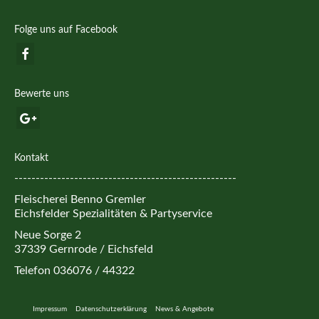
Folge uns auf Facebook
Bewerte uns
Kontakt
----------------------------------------------------
Fleischerei Benno Gremler
Eichsfelder Spezialitäten & Partyservice
Neue Sorge 2
37339 Gernrode / Eichsfeld
Telefon 036076 / 44322
Impressum
Datenschutzerklärung
News & Angebote