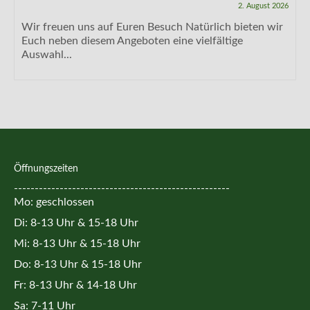
2. August 2026
Wir freuen uns auf Euren Besuch Natürlich bieten wir
Euch neben diesem Angeboten eine vielfältige
Auswahl...
Öffnungszeiten
----------------------------------------------------
Mo: geschlossen
Di: 8-13 Uhr & 15-18 Uhr
Mi: 8-13 Uhr & 15-18 Uhr
Do: 8-13 Uhr & 15-18 Uhr
Fr: 8-13 Uhr & 14-18 Uhr
Sa: 7-11 Uhr