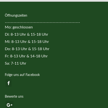
Kontakt
Öffnungszeiten
----------------------------------------------------
Mo: geschlossen
Di: 8-13 Uhr & 15-18 Uhr
Mi: 8-13 Uhr & 15-18 Uhr
Do: 8-13 Uhr & 15-18 Uhr
Fr: 8-13 Uhr & 14-18 Uhr
Sa: 7-11 Uhr
Folge uns auf Facebook
Bewerte uns