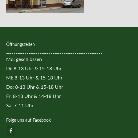
Kontakt
Öffnungszeiten
----------------------------------------------------
Mo: geschlossen
Di: 8-13 Uhr & 15-18 Uhr
Mi: 8-13 Uhr & 15-18 Uhr
Do: 8-13 Uhr & 15-18 Uhr
Fr: 8-13 Uhr & 14-18 Uhr
Sa: 7-11 Uhr
Folge uns auf Facebook