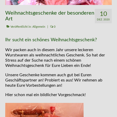
Kontakt
Weihnachtsgeschenke der besonderen
10
Art
DEZ. 2020
Veröffentlicht in:
Allgemein
|
0
Ihr sucht ein schönes Weihnachtsgeschenk?
Wir packen auch in diesem Jahr unsere leckeren
Wurstwaren als weihnachtliches Geschenk. So hat der
Stress auf der Suche nach einem schönen
Weihnachtsgeschenk für Eure Lieben ein Ende!
Unsere Geschenke kommen auch gut bei Euren
Geschäftspartner an! Probiert es aus! Wir nehmen ab
heute Eure Vorbestellungen an!
Hier schon mal ein bildlicher Vorgeschmack!