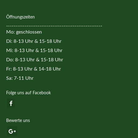
Öffnungszeiten
----------------------------------------------------
Mo: geschlossen
Di: 8-13 Uhr & 15-18 Uhr
Mi: 8-13 Uhr & 15-18 Uhr
Do: 8-13 Uhr & 15-18 Uhr
Fr: 8-13 Uhr & 14-18 Uhr
Sa: 7-11 Uhr
Folge uns auf Facebook
Bewerte uns