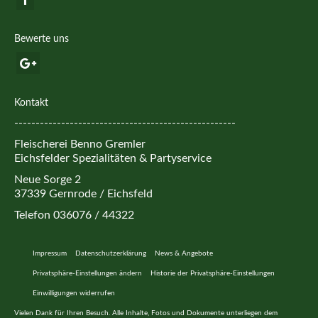
Bewerte uns
Kontakt
----------------------------------------------------
Fleischerei Benno Gremler
Eichsfelder Spezialitäten & Partyservice
Neue Sorge 2
37339 Gernrode / Eichsfeld
Telefon 036076 / 44322
Impressum
Datenschutzerklärung
News & Angebote
Privatsphäre-Einstellungen ändern
Historie der Privatsphäre-Einstellungen
Einwilligungen widerrufen
Vielen Dank für Ihren Besuch. Alle Inhalte, Fotos und Dokumente unterliegen dem