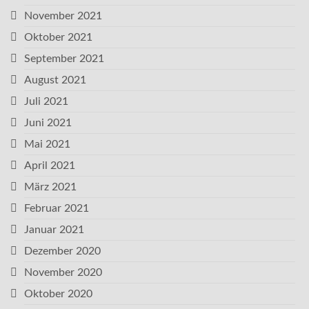
November 2021
Oktober 2021
September 2021
August 2021
Juli 2021
Juni 2021
Mai 2021
April 2021
März 2021
Februar 2021
Januar 2021
Dezember 2020
November 2020
Oktober 2020