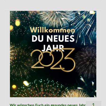
1
Wir wünschen Euch ein gesundes neues Jahr