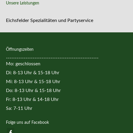
Unsere Leistungen
Eichsfelder Spezialitäten und Partyservice
Öffnungszeiten
----------------------------------------------------
Mo: geschlossen
Di: 8-13 Uhr & 15-18 Uhr
Mi: 8-13 Uhr & 15-18 Uhr
Do: 8-13 Uhr & 15-18 Uhr
Fr: 8-13 Uhr & 14-18 Uhr
Sa: 7-11 Uhr
Folge uns auf Facebook