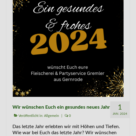
1
Wir wünschen Euch ein gesundes neues Jahr
JAN. 2024
Veröffentlicht in:
Allgemein
|
0
Das letzte Jahr erlebten wir mit Höhen und Tiefen.
Wie war bei Euch das letzte Jahr? Wir wünschen