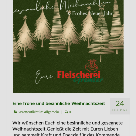
Kontakt
24
Eine frohe und besinnliche Weihnachtszeit
DEZ. 2025
Veröffentlicht in:
Allgemein
|
0
Wir wünschen Euch eine besinnliche und gesegnete
Weihnachtszeit.Genießt die Zeit mit Euren Lieben
und sammelt Kraft und Energie für das Kommende.