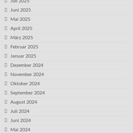
Juli 2025
Juni 2025
Mai 2025
April 2025
März 2025
Februar 2025
Januar 2025
Dezember 2024
November 2024
Oktober 2024
September 2024
August 2024
Juli 2024
Juni 2024
Mai 2024