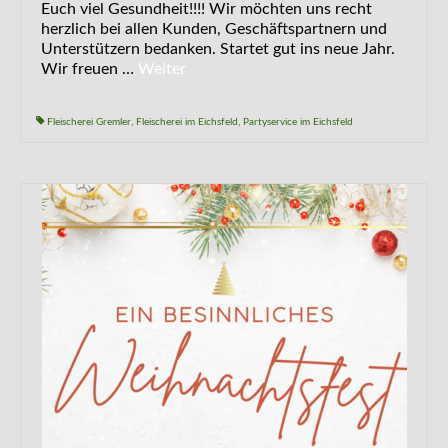
Euch viel Gesundheit!!!! Wir möchten uns recht
herzlich bei allen Kunden, Geschäftspartnern und
Unterstützern bedanken. Startet gut ins neue Jahr.
Wir freuen …
Weiter
Fleischerei Gremler
,
Fleischerei im Eichsfeld
,
Partyservice im Eichsfeld