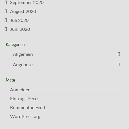
September 2020
August 2020
Juli 2020
Juni 2020
Kategorien
Allgemein
Angebote
Meta
Anmelden
Eintrags-Feed
Kommentar-Feed
WordPress.org