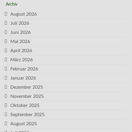
Archiv
August 2026
Juli 2026
Juni 2026
Mai 2026
April 2026
März 2026
Februar 2026
Januar 2026
Dezember 2025
November 2025
Oktober 2025
September 2025
August 2025