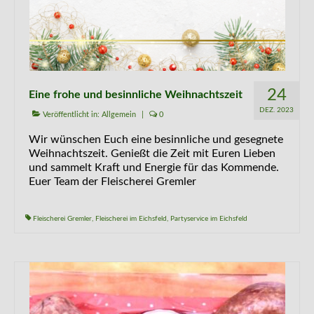
24
Eine frohe und besinnliche Weihnachtszeit
DEZ. 2023
Veröffentlicht in:
Allgemein
|
0
Wir wünschen Euch eine besinnliche und gesegnete
Weihnachtszeit. Genießt die Zeit mit Euren Lieben
und sammelt Kraft und Energie für das Kommende.
Euer Team der Fleischerei Gremler
Fleischerei Gremler
,
Fleischerei im Eichsfeld
,
Partyservice im Eichsfeld