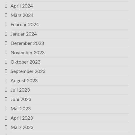
April 2024
März 2024
Februar 2024
Januar 2024
Dezember 2023
November 2023
Oktober 2023
September 2023
August 2023
Juli 2023
Juni 2023
Mai 2023
April 2023
März 2023