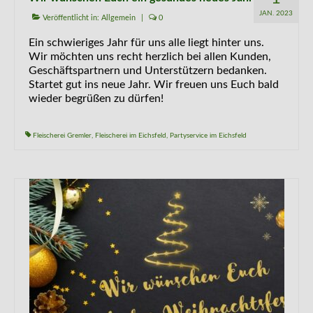
JAN. 2023
Veröffentlicht in:
Allgemein
|
0
Ein schwieriges Jahr für uns alle liegt hinter uns.
Wir möchten uns recht herzlich bei allen Kunden,
Geschäftspartnern und Unterstützern bedanken.
Startet gut ins neue Jahr. Wir freuen uns Euch bald
wieder begrüßen zu dürfen!
Fleischerei Gremler
,
Fleischerei im Eichsfeld
,
Partyservice im Eichsfeld