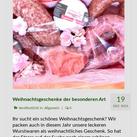
19
Weihnachtsgeschenke der besonderen Art
DEZ. 2023
Veröffentlicht in:
Allgemein
|
0
Ihr sucht ein schönes Weihnachtsgeschenk? Wir
packen auch in diesem Jahr unsere leckeren
Wurstwaren als weihnachtliches Geschenk. So hat