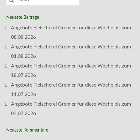
nach:
Neueste Beiträge
Angebote Fleischerei Gremler für diese Woche bis zum
08.08.2026
Angebote Fleischerei Gremler für diese Woche bis zum
01.08.2026
Angebote Fleischerei Gremler für diese Woche bis zum
18.07.2026
Angebote Fleischerei Gremler für diese Woche bis zum
11.07.2026
Angebote Fleischerei Gremler für diese Woche bis zum
04.07.2026
Neueste Kommentare