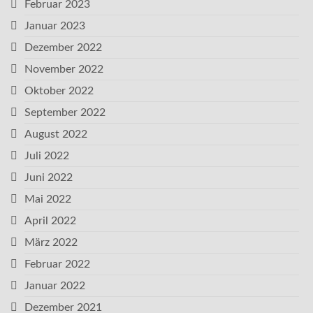
Februar 2023
Januar 2023
Dezember 2022
November 2022
Oktober 2022
September 2022
August 2022
Juli 2022
Juni 2022
Mai 2022
April 2022
März 2022
Februar 2022
Januar 2022
Dezember 2021