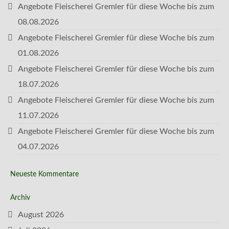
Angebote Fleischerei Gremler für diese Woche bis zum
08.08.2026
Angebote Fleischerei Gremler für diese Woche bis zum
01.08.2026
Angebote Fleischerei Gremler für diese Woche bis zum
18.07.2026
Angebote Fleischerei Gremler für diese Woche bis zum
11.07.2026
Angebote Fleischerei Gremler für diese Woche bis zum
04.07.2026
Neueste Kommentare
Archiv
August 2026