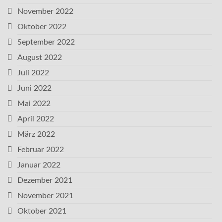
November 2022
Oktober 2022
September 2022
August 2022
Juli 2022
Juni 2022
Mai 2022
April 2022
März 2022
Februar 2022
Januar 2022
Dezember 2021
November 2021
Oktober 2021