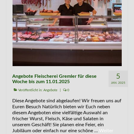
5
Angebote Fleischerei Gremler für diese
Woche bis zum 11.01.2025
JAN. 2025
Veröffentlicht in:
Angebote
|
0
Diese Angebote sind abgelaufen! Wir freuen uns auf
Euren Besuch Natürlich bieten wir Euch neben
diesem Angeboten eine vielfältige Auswahl an
frischer Wurst, Fleisch, Käse und Salaten in
unserem Geschäft! Sie planen eine Feier, ein
Jubiläum oder einfach nur eine schöne …
Weiter