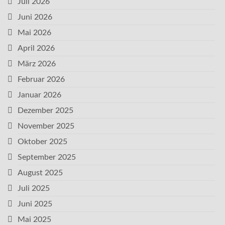
Juli 2026
Juni 2026
Mai 2026
April 2026
März 2026
Februar 2026
Januar 2026
Dezember 2025
November 2025
Oktober 2025
September 2025
August 2025
Juli 2025
Juni 2025
Mai 2025