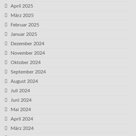
April 2025
März 2025
Februar 2025
Januar 2025
Dezember 2024
November 2024
Oktober 2024
September 2024
August 2024
Juli 2024
Juni 2024
Mai 2024
April 2024
März 2024