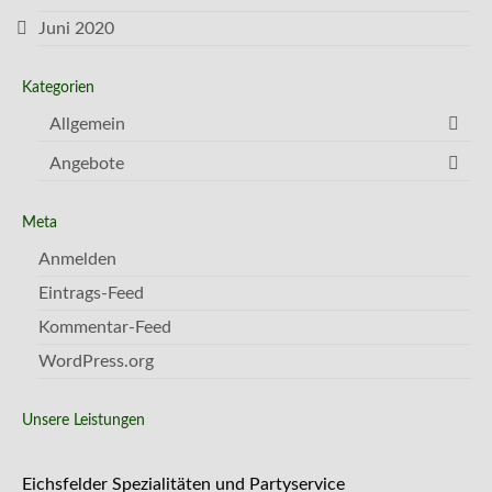
Juni 2020
Kategorien
Allgemein
Angebote
Meta
Anmelden
Eintrags-Feed
Kommentar-Feed
WordPress.org
Unsere Leistungen
Eichsfelder Spezialitäten und Partyservice