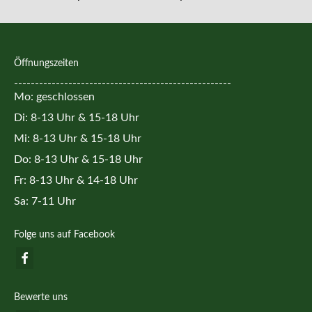
Öffnungszeiten
----------------------------------------------------
Mo: geschlossen
Di: 8-13 Uhr & 15-18 Uhr
Mi: 8-13 Uhr & 15-18 Uhr
Do: 8-13 Uhr & 15-18 Uhr
Fr: 8-13 Uhr & 14-18 Uhr
Sa: 7-11 Uhr
Folge uns auf Facebook
Bewerte uns