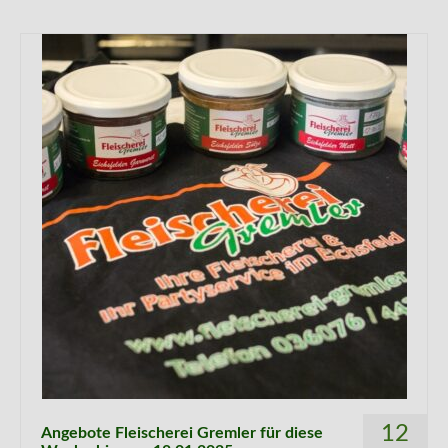
12
Angebote Fleischerei Gremler für diese