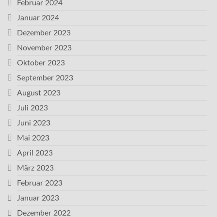
Februar 2024
Januar 2024
Dezember 2023
November 2023
Oktober 2023
September 2023
August 2023
Juli 2023
Juni 2023
Mai 2023
April 2023
März 2023
Februar 2023
Januar 2023
Dezember 2022