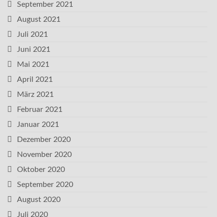
September 2021
August 2021
Juli 2021
Juni 2021
Mai 2021
April 2021
März 2021
Februar 2021
Januar 2021
Dezember 2020
November 2020
Oktober 2020
September 2020
August 2020
Juli 2020