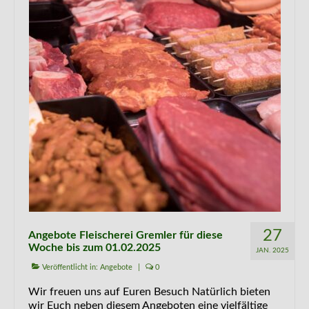
Kontakt
27
Angebote Fleischerei Gremler für diese
Woche bis zum 01.02.2025
JAN. 2025
Veröffentlicht in:
Angebote
|
0
Wir freuen uns auf Euren Besuch Natürlich bieten
wir Euch neben diesem Angeboten eine vielfältige