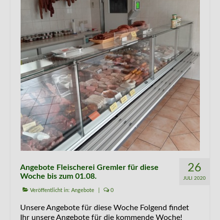
Kontakt
26
Angebote Fleischerei Gremler für diese
Woche bis zum 01.08.
JULI 2020
Veröffentlicht in:
Angebote
|
0
Unsere Angebote für diese Woche Folgend findet
Ihr unsere Angebote für die kommende Woche!