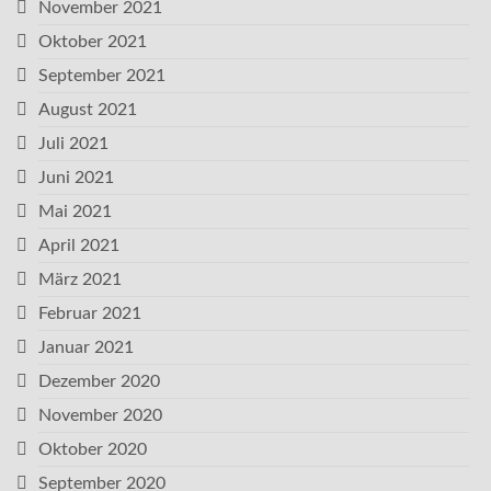
November 2021
Oktober 2021
September 2021
August 2021
Juli 2021
Juni 2021
Mai 2021
April 2021
März 2021
Februar 2021
Januar 2021
Dezember 2020
November 2020
Oktober 2020
September 2020