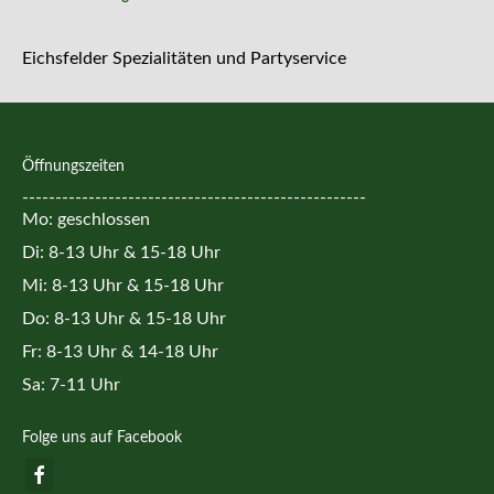
Eichsfelder Spezialitäten und Partyservice
Öffnungszeiten
----------------------------------------------------
Mo: geschlossen
Di: 8-13 Uhr & 15-18 Uhr
Mi: 8-13 Uhr & 15-18 Uhr
Do: 8-13 Uhr & 15-18 Uhr
Fr: 8-13 Uhr & 14-18 Uhr
Sa: 7-11 Uhr
Folge uns auf Facebook