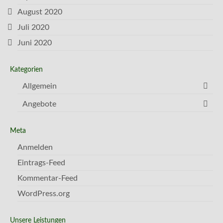
August 2020
Juli 2020
Juni 2020
Kategorien
Allgemein
Angebote
Meta
Anmelden
Eintrags-Feed
Kommentar-Feed
WordPress.org
Unsere Leistungen