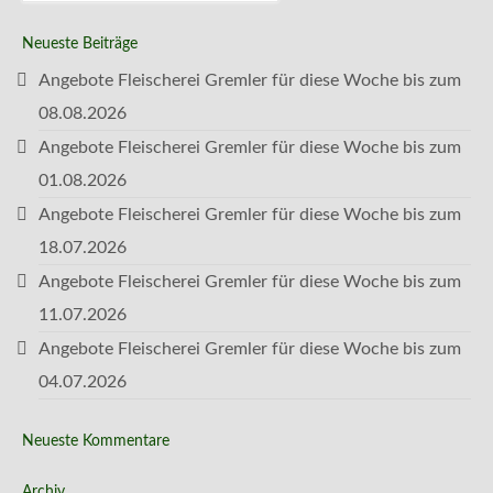
Neueste Beiträge
Angebote Fleischerei Gremler für diese Woche bis zum
08.08.2026
Angebote Fleischerei Gremler für diese Woche bis zum
01.08.2026
Angebote Fleischerei Gremler für diese Woche bis zum
18.07.2026
Angebote Fleischerei Gremler für diese Woche bis zum
11.07.2026
Angebote Fleischerei Gremler für diese Woche bis zum
04.07.2026
Neueste Kommentare
Archiv