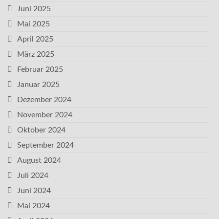
Juni 2025
Mai 2025
April 2025
März 2025
Februar 2025
Januar 2025
Dezember 2024
November 2024
Oktober 2024
September 2024
August 2024
Juli 2024
Juni 2024
Mai 2024