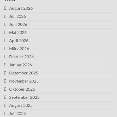
August 2026
Juli 2026
Juni 2026
Mai 2026
April 2026
März 2026
Februar 2026
Januar 2026
Dezember 2025
November 2025
Oktober 2025
September 2025
August 2025
Juli 2025