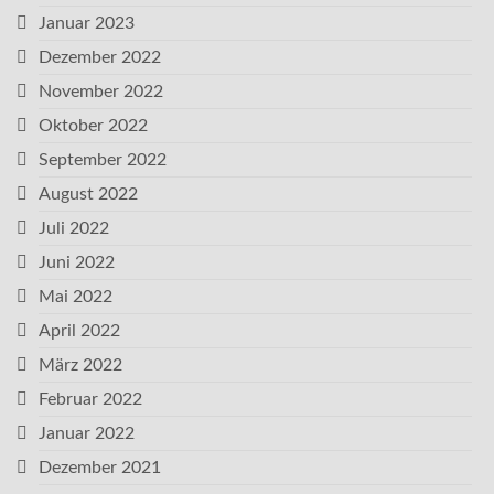
Januar 2023
Dezember 2022
November 2022
Oktober 2022
September 2022
August 2022
Juli 2022
Juni 2022
Mai 2022
April 2022
März 2022
Februar 2022
Januar 2022
Dezember 2021