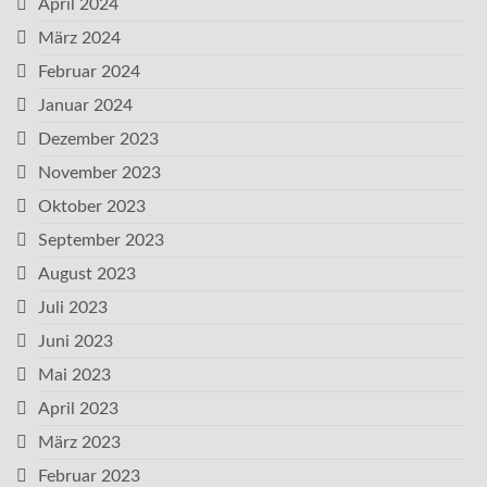
April 2024
März 2024
Februar 2024
Januar 2024
Dezember 2023
November 2023
Oktober 2023
September 2023
August 2023
Juli 2023
Juni 2023
Mai 2023
April 2023
März 2023
Februar 2023