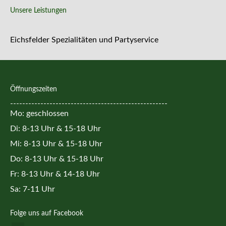
Unsere Leistungen
Eichsfelder Spezialitäten und Partyservice
Öffnungszeiten
----------------------------------------------------
Mo: geschlossen
Di: 8-13 Uhr & 15-18 Uhr
Mi: 8-13 Uhr & 15-18 Uhr
Do: 8-13 Uhr & 15-18 Uhr
Fr: 8-13 Uhr & 14-18 Uhr
Sa: 7-11 Uhr
Folge uns auf Facebook