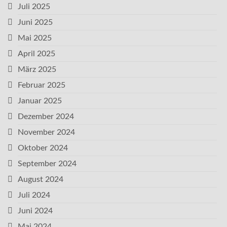
Juli 2025
Juni 2025
Mai 2025
April 2025
März 2025
Februar 2025
Januar 2025
Dezember 2024
November 2024
Oktober 2024
September 2024
August 2024
Juli 2024
Juni 2024
Mai 2024