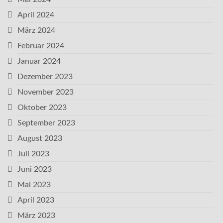
April 2024
März 2024
Februar 2024
Januar 2024
Dezember 2023
November 2023
Oktober 2023
September 2023
August 2023
Juli 2023
Juni 2023
Mai 2023
April 2023
März 2023