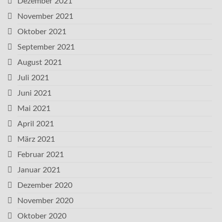
Dezember 2021
November 2021
Oktober 2021
September 2021
August 2021
Juli 2021
Juni 2021
Mai 2021
April 2021
März 2021
Februar 2021
Januar 2021
Dezember 2020
November 2020
Oktober 2020