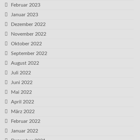
Februar 2023
Januar 2023
Dezember 2022
November 2022
Oktober 2022
September 2022
August 2022
Juli 2022
Juni 2022
Mai 2022
April 2022
März 2022
Februar 2022
Januar 2022