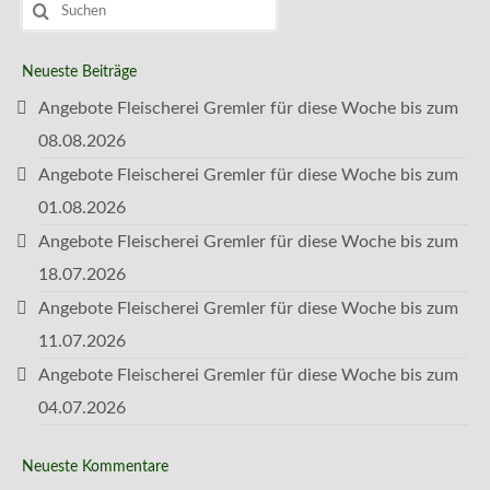
Suchen
nach:
Neueste Beiträge
Angebote Fleischerei Gremler für diese Woche bis zum
08.08.2026
Angebote Fleischerei Gremler für diese Woche bis zum
01.08.2026
Angebote Fleischerei Gremler für diese Woche bis zum
18.07.2026
Angebote Fleischerei Gremler für diese Woche bis zum
11.07.2026
Angebote Fleischerei Gremler für diese Woche bis zum
04.07.2026
Neueste Kommentare