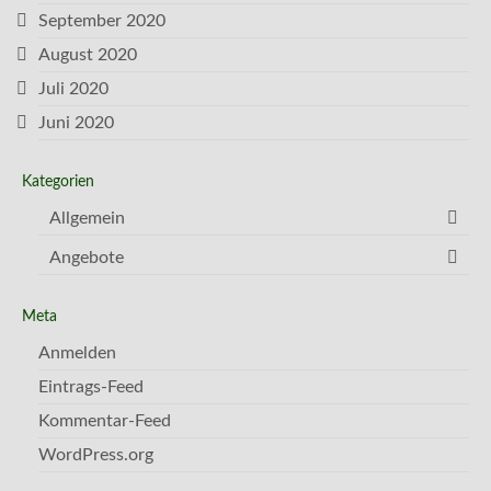
September 2020
August 2020
Juli 2020
Juni 2020
Kategorien
Allgemein
Angebote
Meta
Anmelden
Eintrags-Feed
Kommentar-Feed
WordPress.org