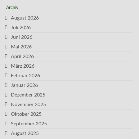
Archiv
August 2026
Juli 2026
Juni 2026
Mai 2026
April 2026
März 2026
Februar 2026
Januar 2026
Dezember 2025
November 2025
Oktober 2025
September 2025
August 2025