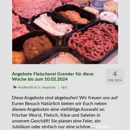
4
Angebote Fleischerei Gremler für diese
Woche bis zum 10.02.2024
FEB. 2024
Veröffentlicht in:
Angebote
|
0
Diese Angebote sind abgelaufen! Wir freuen uns auf
Euren Besuch Natürlich bieten wir Euch neben
diesem Angeboten eine vielfältige Auswahl an
frischer Wurst, Fleisch, Käse und Salaten in
unserem Geschäft! Sie planen eine Feier, ein
Jubiläum oder einfach nur eine schöne …
Weiter