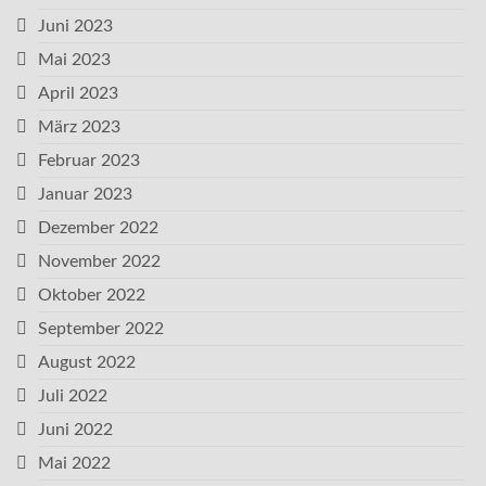
Juni 2023
Mai 2023
April 2023
März 2023
Februar 2023
Januar 2023
Dezember 2022
November 2022
Oktober 2022
September 2022
August 2022
Juli 2022
Juni 2022
Mai 2022