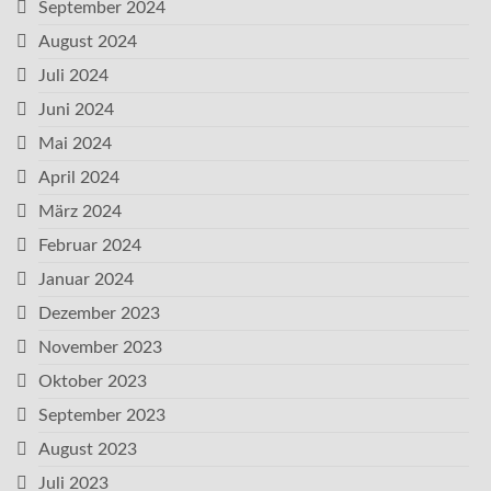
September 2024
August 2024
Juli 2024
Juni 2024
Mai 2024
April 2024
März 2024
Februar 2024
Januar 2024
Dezember 2023
November 2023
Oktober 2023
September 2023
August 2023
Juli 2023