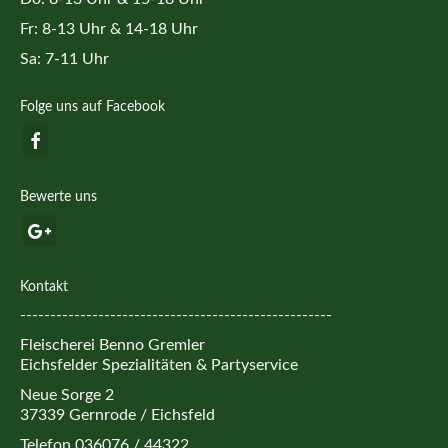
Fr: 8-13 Uhr & 14-18 Uhr
Sa: 7-11 Uhr
Folge uns auf Facebook
Bewerte uns
Kontakt
----------------------------------------------------
Fleischerei Benno Gremler
Eichsfelder Spezialitäten & Partyservice
Neue Sorge 2
37339 Gernrode / Eichsfeld
Telefon 036076 / 44322