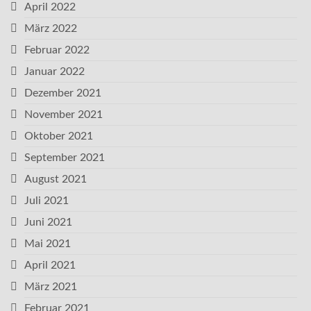
April 2022
März 2022
Februar 2022
Januar 2022
Dezember 2021
November 2021
Oktober 2021
September 2021
August 2021
Juli 2021
Juni 2021
Mai 2021
April 2021
März 2021
Februar 2021