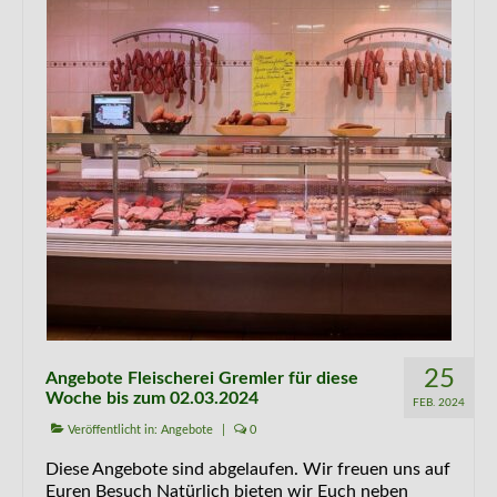
Kontakt
25
Angebote Fleischerei Gremler für diese
Woche bis zum 02.03.2024
FEB. 2024
Veröffentlicht in:
Angebote
|
0
Diese Angebote sind abgelaufen. Wir freuen uns auf
Euren Besuch Natürlich bieten wir Euch neben