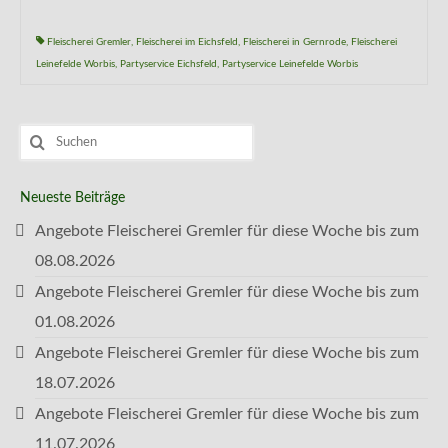
Fleischerei Gremler
,
Fleischerei im Eichsfeld
,
Fleischerei in Gernrode
,
Fleischerei
Leinefelde Worbis
,
Partyservice Eichsfeld
,
Partyservice Leinefelde Worbis
Suchen
nach:
Neueste Beiträge
Angebote Fleischerei Gremler für diese Woche bis zum
08.08.2026
Angebote Fleischerei Gremler für diese Woche bis zum
01.08.2026
Angebote Fleischerei Gremler für diese Woche bis zum
18.07.2026
Angebote Fleischerei Gremler für diese Woche bis zum
11.07.2026