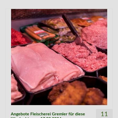
11
Angebote Fleischerei Gremler für diese