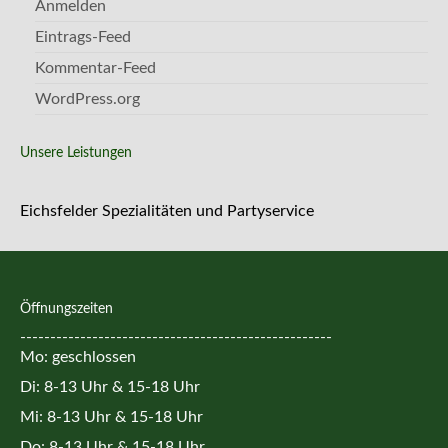
Anmelden
Eintrags-Feed
Kommentar-Feed
WordPress.org
Unsere Leistungen
Eichsfelder Spezialitäten und Partyservice
Öffnungszeiten
----------------------------------------------------
Mo: geschlossen
Di: 8-13 Uhr & 15-18 Uhr
Mi: 8-13 Uhr & 15-18 Uhr
Do: 8-13 Uhr & 15-18 Uhr