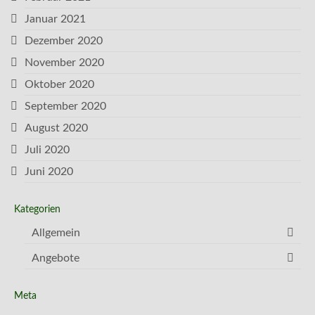
Januar 2021
Dezember 2020
November 2020
Oktober 2020
September 2020
August 2020
Juli 2020
Juni 2020
Kategorien
Allgemein
Angebote
Meta