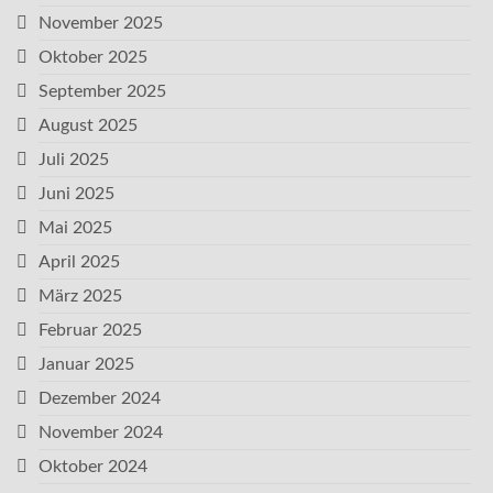
November 2025
Oktober 2025
September 2025
August 2025
Juli 2025
Juni 2025
Mai 2025
April 2025
März 2025
Februar 2025
Januar 2025
Dezember 2024
November 2024
Oktober 2024