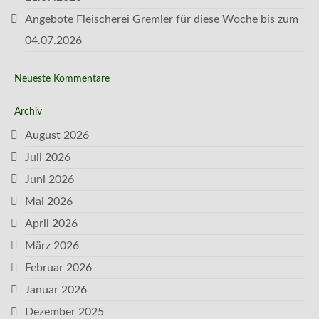
Angebote Fleischerei Gremler für diese Woche bis zum
04.07.2026
Neueste Kommentare
Archiv
August 2026
Juli 2026
Juni 2026
Mai 2026
April 2026
März 2026
Februar 2026
Januar 2026
Dezember 2025