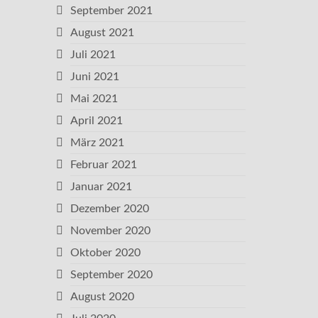
September 2021
August 2021
Juli 2021
Juni 2021
Mai 2021
April 2021
März 2021
Februar 2021
Januar 2021
Dezember 2020
November 2020
Oktober 2020
September 2020
August 2020