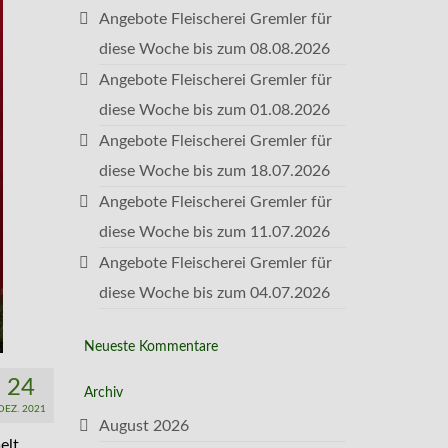
Angebote Fleischerei Gremler für
diese Woche bis zum 08.08.2026
Angebote Fleischerei Gremler für
diese Woche bis zum 01.08.2026
Angebote Fleischerei Gremler für
diese Woche bis zum 18.07.2026
Angebote Fleischerei Gremler für
diese Woche bis zum 11.07.2026
Angebote Fleischerei Gremler für
diese Woche bis zum 04.07.2026
Neueste Kommentare
24
Archiv
DEZ. 2021
August 2026
elt