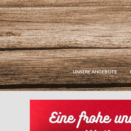
UNSERE ANGEBOTE