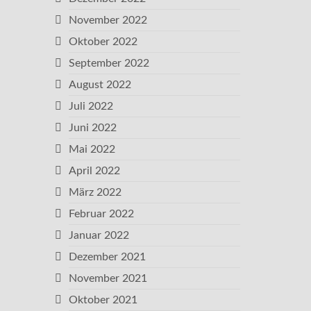
November 2022
Oktober 2022
September 2022
August 2022
Juli 2022
Juni 2022
Mai 2022
April 2022
März 2022
Februar 2022
Januar 2022
Dezember 2021
November 2021
Oktober 2021