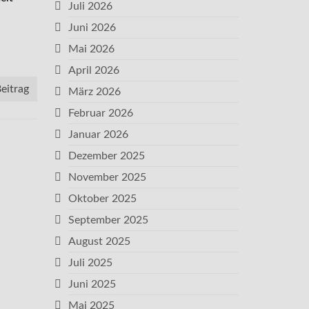
Juli 2026
Juni 2026
Mai 2026
April 2026
eitrag
März 2026
Februar 2026
Januar 2026
Dezember 2025
November 2025
Oktober 2025
September 2025
August 2025
Juli 2025
Juni 2025
Mai 2025