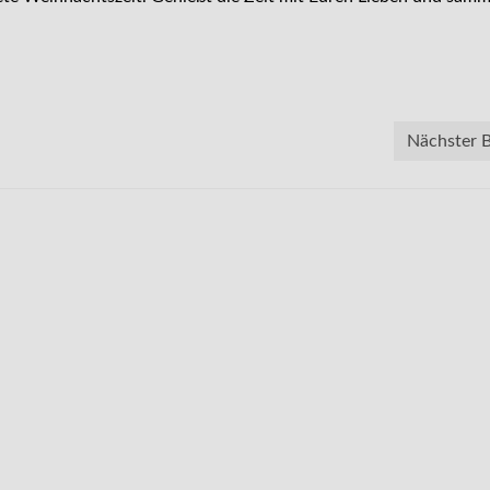
Nächster B