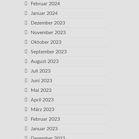
Februar 2024
Januar 2024
Dezember 2023
November 2023
Oktober 2023
September 2023
August 2023
Juli 2023
Juni 2023
Mai 2023
April 2023
März 2023
Februar 2023
Januar 2023
Dezember 2022