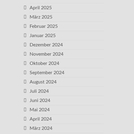
April 2025
März 2025
Februar 2025
Januar 2025
Dezember 2024
November 2024
Oktober 2024
September 2024
August 2024
Juli 2024
Juni 2024
Mai 2024
April 2024
März 2024