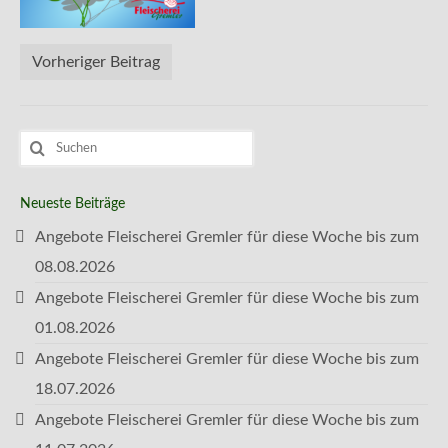
Kontakt
Vorheriger Beitrag
Suchen
nach:
Neueste Beiträge
Angebote Fleischerei Gremler für diese Woche bis zum
08.08.2026
Angebote Fleischerei Gremler für diese Woche bis zum
01.08.2026
Angebote Fleischerei Gremler für diese Woche bis zum
18.07.2026
Angebote Fleischerei Gremler für diese Woche bis zum