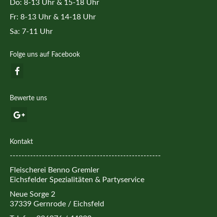
Do: 8-13 Uhr & 15-18 Uhr
Fr: 8-13 Uhr & 14-18 Uhr
Sa: 7-11 Uhr
Folge uns auf Facebook
Bewerte uns
Kontakt
----------------------------------------------------
Fleischerei Benno Gremler
Eichsfelder Spezialitäten & Partyservice
Neue Sorge 2
37339 Gernrode / Eichsfeld