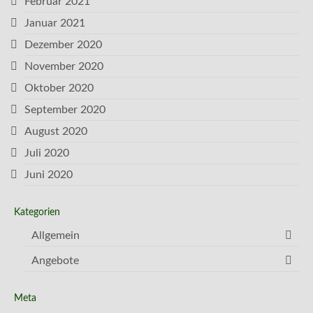
Februar 2021
Januar 2021
Dezember 2020
November 2020
Oktober 2020
September 2020
August 2020
Juli 2020
Juni 2020
Kategorien
Allgemein
Angebote
Meta