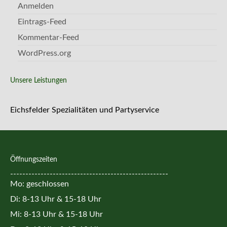
Anmelden
Eintrags-Feed
Kommentar-Feed
WordPress.org
Unsere Leistungen
Eichsfelder Spezialitäten und Partyservice
Öffnungszeiten
----------------------------------------------------
Mo: geschlossen
Di: 8-13 Uhr & 15-18 Uhr
Mi: 8-13 Uhr & 15-18 Uhr