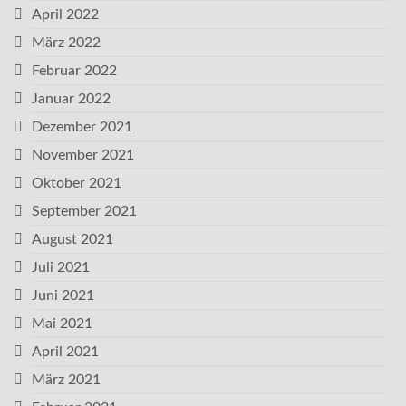
April 2022
März 2022
Februar 2022
Januar 2022
Dezember 2021
November 2021
Oktober 2021
September 2021
August 2021
Juli 2021
Juni 2021
Mai 2021
April 2021
März 2021