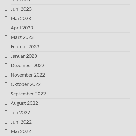
Juni 2023
Mai 2023
April 2023
März 2023
Februar 2023
Januar 2023
Dezember 2022
November 2022
Oktober 2022
September 2022
August 2022
Juli 2022
Juni 2022
Mai 2022