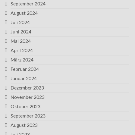
September 2024
August 2024
Juli 2024
Juni 2024
Mai 2024
April 2024
März 2024
Februar 2024
Januar 2024
Dezember 2023
November 2023
Oktober 2023
September 2023
August 2023
Juli 2023