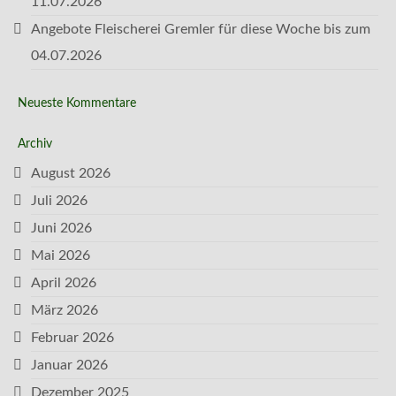
11.07.2026
Angebote Fleischerei Gremler für diese Woche bis zum
04.07.2026
Neueste Kommentare
Archiv
August 2026
Juli 2026
Juni 2026
Mai 2026
April 2026
März 2026
Februar 2026
Januar 2026
Dezember 2025