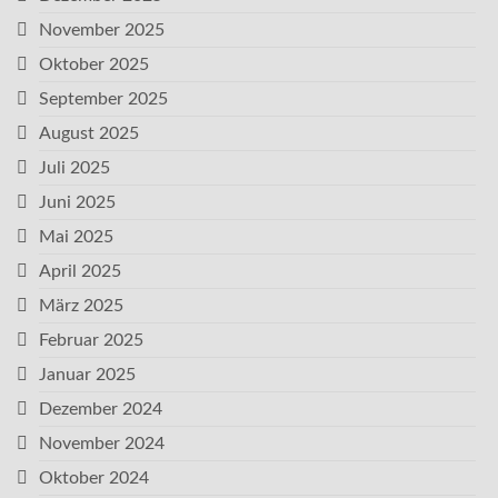
November 2025
Oktober 2025
September 2025
August 2025
Juli 2025
Juni 2025
Mai 2025
April 2025
März 2025
Februar 2025
Januar 2025
Dezember 2024
November 2024
Oktober 2024