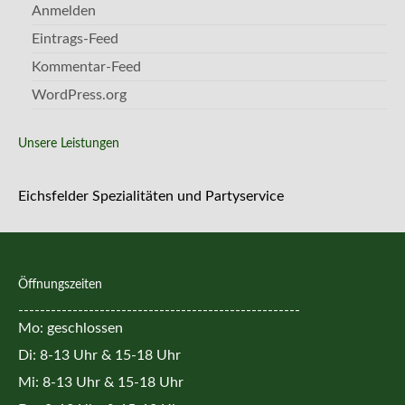
Anmelden
Eintrags-Feed
Kommentar-Feed
WordPress.org
Unsere Leistungen
Eichsfelder Spezialitäten und Partyservice
Öffnungszeiten
----------------------------------------------------
Mo: geschlossen
Di: 8-13 Uhr & 15-18 Uhr
Mi: 8-13 Uhr & 15-18 Uhr