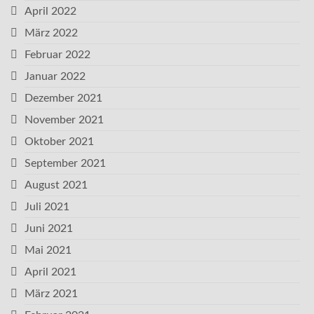
April 2022
März 2022
Februar 2022
Januar 2022
Dezember 2021
November 2021
Oktober 2021
September 2021
August 2021
Juli 2021
Juni 2021
Mai 2021
April 2021
März 2021