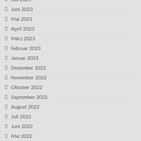
Juni 2023
Mai 2023
April 2023
März 2023
Februar 2023
Januar 2023
Dezember 2022
November 2022
Oktober 2022
September 2022
August 2022
Juli 2022
Juni 2022
Mai 2022