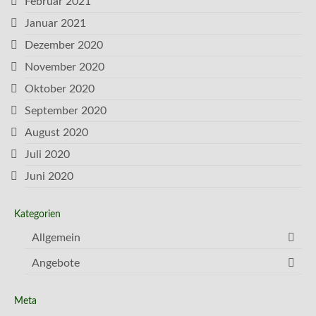
Februar 2021
Januar 2021
Dezember 2020
November 2020
Oktober 2020
September 2020
August 2020
Juli 2020
Juni 2020
Kategorien
Allgemein
Angebote
Meta