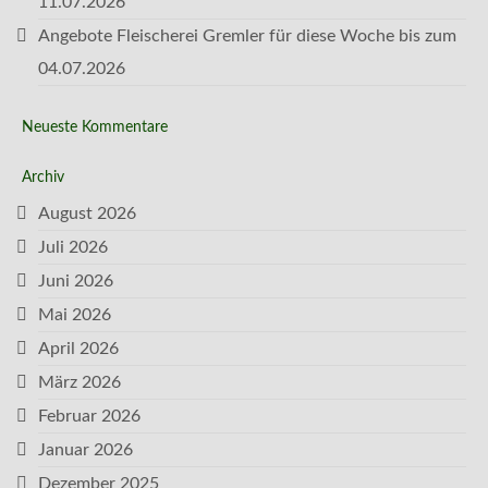
11.07.2026
Angebote Fleischerei Gremler für diese Woche bis zum
04.07.2026
Neueste Kommentare
Archiv
August 2026
Juli 2026
Juni 2026
Mai 2026
April 2026
März 2026
Februar 2026
Januar 2026
Dezember 2025