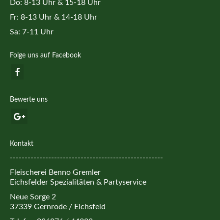
Do: 8-13 Uhr & 15-18 Uhr
Fr: 8-13 Uhr & 14-18 Uhr
Sa: 7-11 Uhr
Folge uns auf Facebook
Bewerte uns
Kontakt
----------------------------------------------------
Fleischerei Benno Gremler
Eichsfelder Spezialitäten & Partyservice
Neue Sorge 2
37339 Gernrode / Eichsfeld