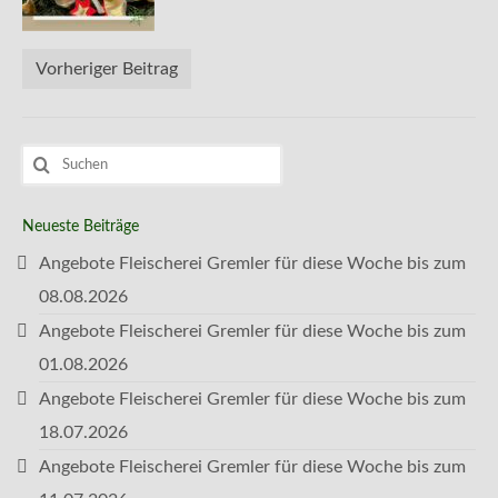
Kontakt
Vorheriger Beitrag
Suchen
nach:
Neueste Beiträge
Angebote Fleischerei Gremler für diese Woche bis zum
08.08.2026
Angebote Fleischerei Gremler für diese Woche bis zum
01.08.2026
Angebote Fleischerei Gremler für diese Woche bis zum
18.07.2026
Angebote Fleischerei Gremler für diese Woche bis zum