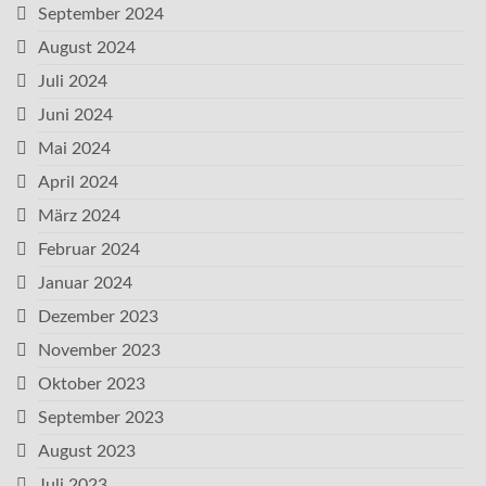
September 2024
August 2024
Juli 2024
Juni 2024
Mai 2024
April 2024
März 2024
Februar 2024
Januar 2024
Dezember 2023
November 2023
Oktober 2023
September 2023
August 2023
Juli 2023