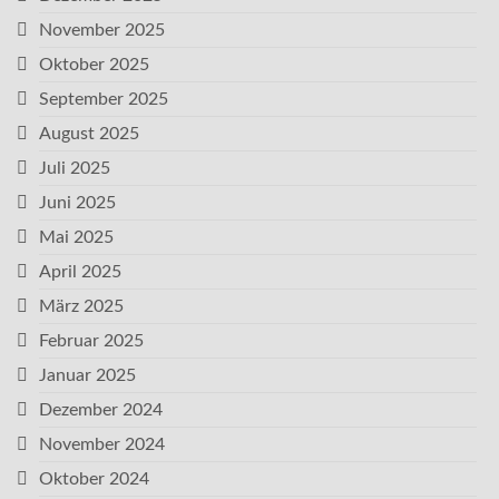
November 2025
Oktober 2025
September 2025
August 2025
Juli 2025
Juni 2025
Mai 2025
April 2025
März 2025
Februar 2025
Januar 2025
Dezember 2024
November 2024
Oktober 2024