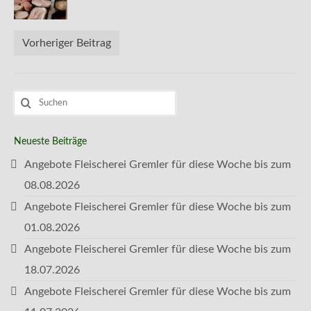
Kontakt
Vorheriger Beitrag
Suchen
nach:
Neueste Beiträge
Angebote Fleischerei Gremler für diese Woche bis zum
08.08.2026
Angebote Fleischerei Gremler für diese Woche bis zum
01.08.2026
Angebote Fleischerei Gremler für diese Woche bis zum
18.07.2026
Angebote Fleischerei Gremler für diese Woche bis zum