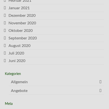
Februar 2021
Januar 2021
Dezember 2020
November 2020
Oktober 2020
September 2020
August 2020
Juli 2020
Juni 2020
Kategorien
Allgemein
Angebote
Meta