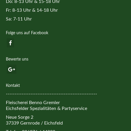
Do: 8-13 Uhr & 15-18 Uhr
Fr: 8-13 Uhr & 14-18 Uhr
Sa: 7-11 Uhr
Folge uns auf Facebook
Bewerte uns
Kontakt
----------------------------------------------------
Fleischerei Benno Gremler
Eichsfelder Spezialitäten & Partyservice
Neue Sorge 2
37339 Gernrode / Eichsfeld