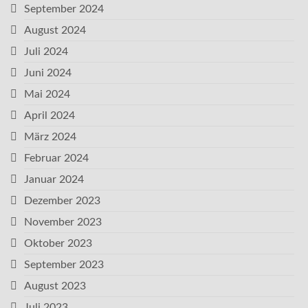
September 2024
August 2024
Juli 2024
Juni 2024
Mai 2024
April 2024
März 2024
Februar 2024
Januar 2024
Dezember 2023
November 2023
Oktober 2023
September 2023
August 2023
Juli 2023