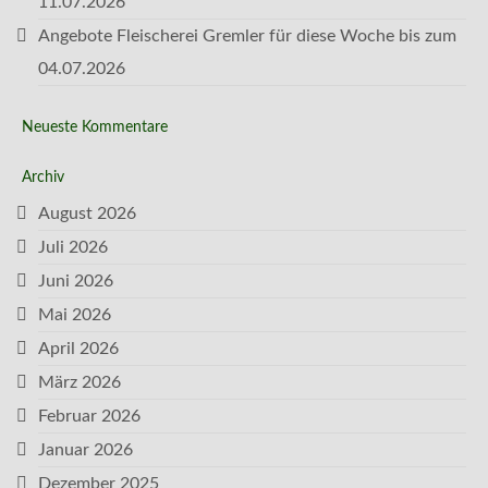
11.07.2026
Angebote Fleischerei Gremler für diese Woche bis zum
04.07.2026
Neueste Kommentare
Archiv
August 2026
Juli 2026
Juni 2026
Mai 2026
April 2026
März 2026
Februar 2026
Januar 2026
Dezember 2025