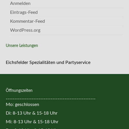
Anmelden
Eintrags-Feed
Kommentar-Feed
WordPress.org
Unsere Leistungen
Eichsfelder Spezialitäten und Partyservice
Öffnungszeiten
----------------------------------------------------
Mo: geschlossen
Di: 8-13 Uhr & 15-18 Uhr
Mi: 8-13 Uhr & 15-18 Uhr