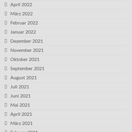
April 2022
März 2022
Februar 2022
Januar 2022
Dezember 2021
November 2021
Oktober 2021
September 2021
August 2021
Juli 2021
Juni 2021
Mai 2021
April 2021
März 2021