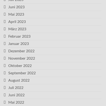
Juni 2023
Mai 2023
April 2023
März 2023
Februar 2023
Januar 2023
Dezember 2022
November 2022
Oktober 2022
September 2022
August 2022
Juli 2022
Juni 2022
Mai 2022