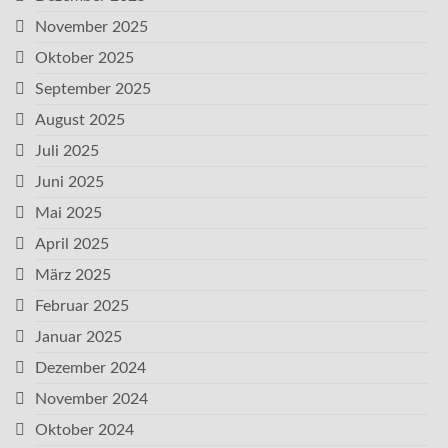
November 2025
Oktober 2025
September 2025
August 2025
Juli 2025
Juni 2025
Mai 2025
April 2025
März 2025
Februar 2025
Januar 2025
Dezember 2024
November 2024
Oktober 2024